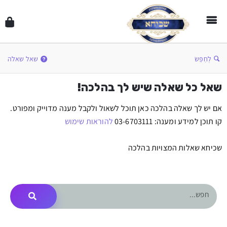
לְחַפֵּשׂ
שאל שאלה
שאל כל שאלה שיש לך בהלכה!
אם יש לך שאלה בהלכה כאן תוכל לשאול ולקבל מענה מדוייק ומפורט.
קו תוכן למידע ומענה: 03-6703111
להוראות שימוש
שכיחא שאלות המצויות בהלכה