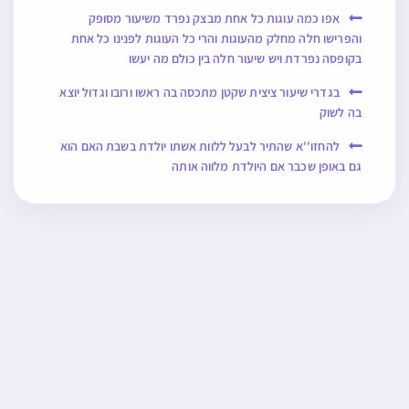
אפו כמה עוגות כל אחת מבצק נפרד משיעור מסופק
והפרישו חלה מחלק מהעוגות והרי כל העוגות לפנינו כל אחת
בקופסה נפרדת ויש שיעור חלה בין כולם מה יעשו
בגדרי שיעור ציצית שקטן מתכסה בה ראשו ורובו וגדול יוצא
בה לשוק
להחזו''א שהתיר לבעל ללוות אשתו יולדת בשבת האם הוא
גם באופן שכבר אם היולדת מלווה אותה