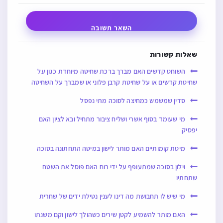
השאר תשובה
שאלות קשורות
השוחט קדשים האם מברך ברכת שחיטה מיוחדת כגון על
שחיטת קדשים או על שחיטת קרבן פלוני או שמברך על השחיטה
סדין שמשמש כמחיצה לסוכה מתי נפסל
מי שעומד בסוף אשרי ושליח ציבור מתחיל ובא לציון האם
יפסיק
מיטת קומותיים האם מותר לישון במיטה התחתונה בסוכה
וילון בסוכה שמתעופף על ידי רוח האם פוסל את השטח
שתחתיו
מי שיש לו תחבושת מה דינו לענין נטילת ידים של שחרית
האם מותר להשמיע לקטן שירים כשהולך לישון וקם משנתו