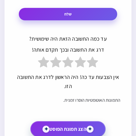
שלח
עד כמה התשובה הזאת היה שימושית?
דרג את התשובה ובכך תקדם אותה!
אין הצבעות עד כה! היה הראשון לדרג את התשובה
הזו.
התמונות האוטומטיות הוסרו זמנית.
✦
הצג תמונת הפוסט
✦