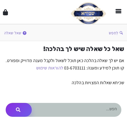
לְחַפֵּשׂ
שאל שאלה
שאל כל שאלה שיש לך בהלכה!
אם יש לך שאלה בהלכה כאן תוכל לשאול ולקבל מענה מדוייק ומפורט.
קו תוכן למידע ומענה: 03-6703111
להוראות שימוש
שכיחא שאלות המצויות בהלכה