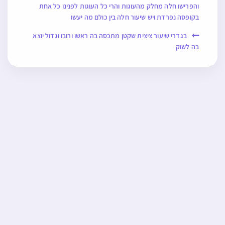
והפרישו חלה מחלק מהעוגות והרי כל העוגות לפנינו כל אחת
בקופסה נפרדת ויש שיעור חלה בין כולם מה יעשו
בגדרי שיעור ציצית שקטן מתכסה בה ראשו ורובו וגדול יוצא
בה לשוק