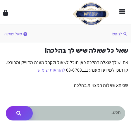
לְחַפֵּשׂ
שאל שאלה
שאל כל שאלה שיש לך בהלכה!
אם יש לך שאלה בהלכה כאן תוכל לשאול ולקבל מענה מדוייק ומפורט.
קו תוכן למידע ומענה: 03-6703111
להוראות שימוש
שכיחא שאלות המצויות בהלכה