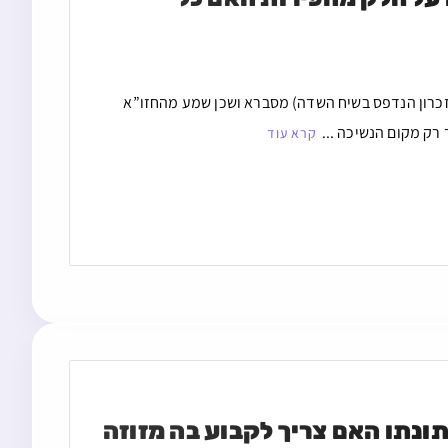
זכרון הנדפס בשיח השדה) מסברא ושכן שמע מהחזו”א
רק מקום הנשיכה ...
קרא עוד
תונתו האם צריך לקבוע בה מזוזה