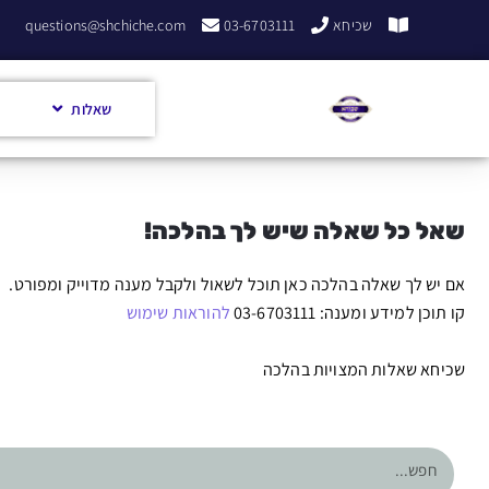
שכיחא
03-6703111
questions@shchiche.com
שאלות
שאל כל שאלה שיש לך בהלכה!
אם יש לך שאלה בהלכה כאן תוכל לשאול ולקבל מענה מדוייק ומפורט.
קו תוכן למידע ומענה: 03-6703111
להוראות שימוש
שכיחא שאלות המצויות בהלכה