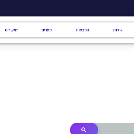
אודות
הסכמות
ספרים
שיעורים