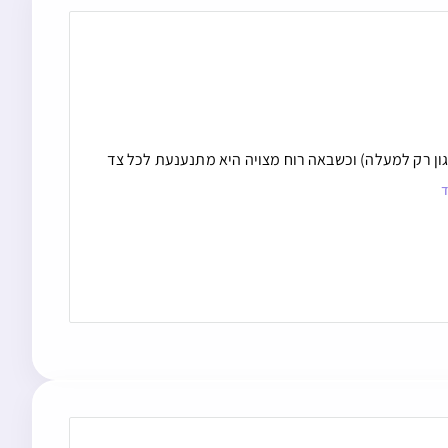
גון רק למעלה) וכשבאה רוח מצויה היא מתנענעת לכל צד
ד