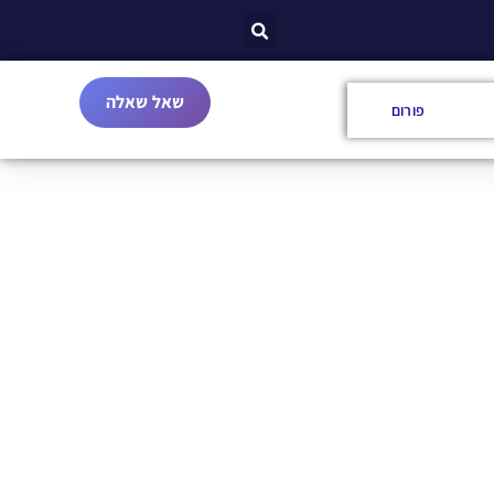
שאל שאלה
פורום