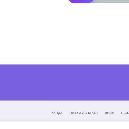
ובות
צפיות
הכי הרבה הצביעו
אקראי